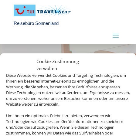
Reisebüro Sonnenland
Cookie-Zustimmung
verwalten
Diese Website verwendet Cookies und Targeting Technologien, um
Ihnen ein besseres Internet-Erlebnis zu ermöglichen und die
Werbung, die Sie sehen, besser an Ihre Bedürfnisse anzupassen.
Diese Technologien nutzen wir außerdem, um Ergebnisse zu messen,
um zu verstehen, woher unsere Besucher kommen oder um unsere
Website weiter zu entwickeln.
Um Ihnen ein optimales Erlebnis zu bieten, verwenden wir
Technologien wie Cookies, um Geräteinformationen zu speichern
und/oder darauf zuzugreifen. Wenn Sie diesen Technologien
zustimmmen, können wir Daten wie das Surfverhalten oder