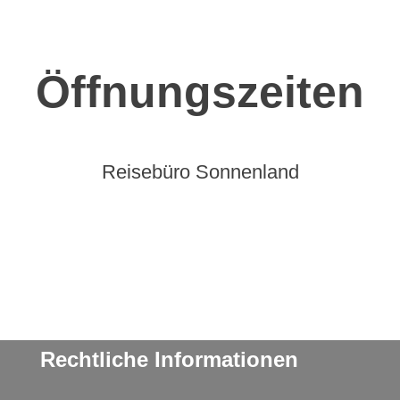
Öffnungszeiten
Reisebüro Sonnenland
Rechtliche Informationen