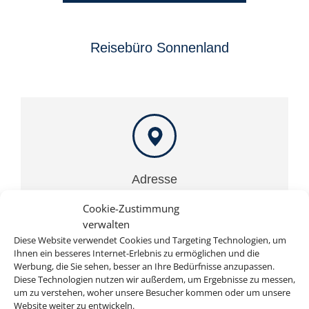
Reisebüro Sonnenland
Adresse
Reisebüro Sonnenland
Cookie-Zustimmung
Marktstraße 21-23
verwalten
D-99610 Sömmerda
Diese Website verwendet Cookies und Targeting Technologien, um
Ihnen ein besseres Internet-Erlebnis zu ermöglichen und die
Werbung, die Sie sehen, besser an Ihre Bedürfnisse anzupassen.
Diese Technologien nutzen wir außerdem, um Ergebnisse zu messen,
um zu verstehen, woher unsere Besucher kommen oder um unsere
Website weiter zu entwickeln.